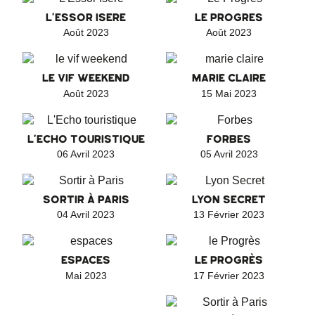
L'ESSOR ISERE
LE PROGRES
Août 2023
Août 2023
LE VIF WEEKEND
MARIE CLAIRE
Août 2023
15 Mai 2023
L'ECHO TOURISTIQUE
FORBES
06 Avril 2023
05 Avril 2023
SORTIR À PARIS
LYON SECRET
04 Avril 2023
13 Février 2023
ESPACES
LE PROGRÈS
Mai 2023
17 Février 2023