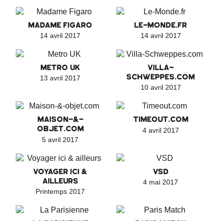
MADAME FIGARO
LE-MONDE.FR
14 avril 2017
14 avril 2017
METRO UK
VILLA-
SCHWEPPES.COM
13 avril 2017
10 avril 2017
MAISON-&-
TIMEOUT.COM
OBJET.COM
4 avril 2017
5 avril 2017
VOYAGER ICI &
VSD
AILLEURS
4 mai 2017
Printemps 2017