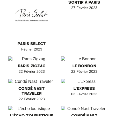
SORTIR À PARIS
27 Février 2023
PARIS SELECT
Février 2023
PARIS ZIGZAG
LE BONBON
22 Février 2023
22 Février 2023
CONDÉ NAST
L'EXPRESS
TRAVELER
03 Février 2023
22 Février 2023
L'ÉCHO TOURISTIQUE
CONDÉ NAST