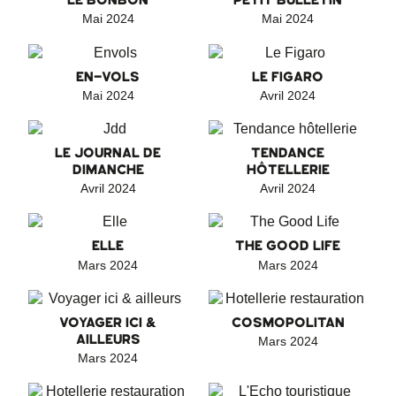
LE BONBON
PETIT BULLETIN
Mai 2024
Mai 2024
EN-VOLS
LE FIGARO
Mai 2024
Avril 2024
LE JOURNAL DE
TENDANCE
DIMANCHE
HÔTELLERIE
Avril 2024
Avril 2024
ELLE
THE GOOD LIFE
Mars 2024
Mars 2024
VOYAGER ICI &
COSMOPOLITAN
AILLEURS
Mars 2024
Mars 2024