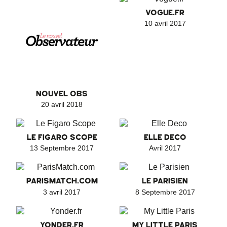
VOGUE.FR
10 avril 2017
NOUVEL OBS
20 avril 2018
LE FIGARO SCOPE
ELLE DECO
13 Septembre 2017
Avril 2017
PARISMATCH.COM
LE PARISIEN
3 avril 2017
8 Septembre 2017
YONDER.FR
MY LITTLE PARIS