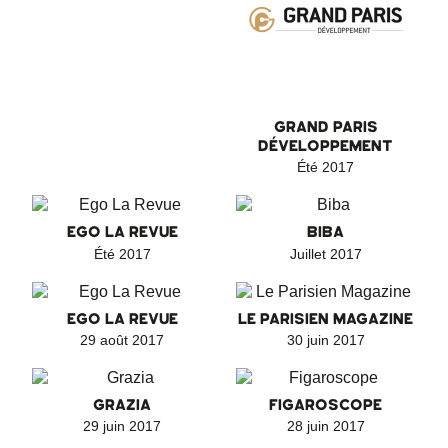
GRAND PARIS
DÉVELOPPEMENT
Été 2017
EGO LA REVUE
BIBA
Été 2017
Juillet 2017
EGO LA REVUE
LE PARISIEN MAGAZINE
29 août 2017
30 juin 2017
GRAZIA
FIGAROSCOPE
29 juin 2017
28 juin 2017