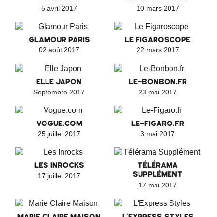
5 avril 2017
10 mars 2017
GLAMOUR PARIS
LE FIGAROSCOPE
02 août 2017
22 mars 2017
ELLE JAPON
LE-BONBON.FR
Septembre 2017
23 mai 2017
VOGUE.COM
LE-FIGARO.FR
25 juillet 2017
3 mai 2017
LES INROCKS
TÉLÉRAMA
SUPPLÉMENT
17 juillet 2017
17 mai 2017
MARIE CLAIRE MAISON
L'EXPRESS STYLES