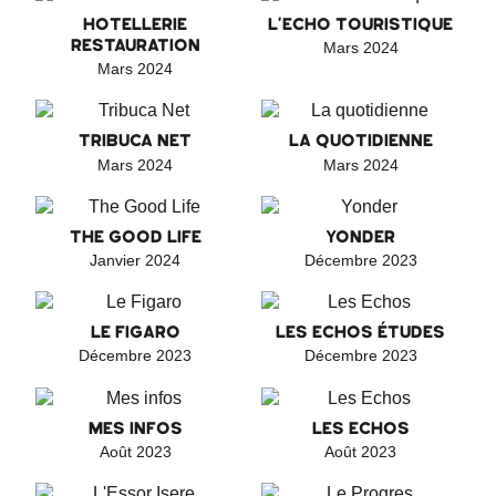
HOTELLERIE
L'ECHO TOURISTIQUE
RESTAURATION
Mars 2024
Mars 2024
TRIBUCA NET
LA QUOTIDIENNE
Mars 2024
Mars 2024
THE GOOD LIFE
YONDER
Janvier 2024
Décembre 2023
LE FIGARO
LES ECHOS ÉTUDES
Décembre 2023
Décembre 2023
MES INFOS
LES ECHOS
Août 2023
Août 2023