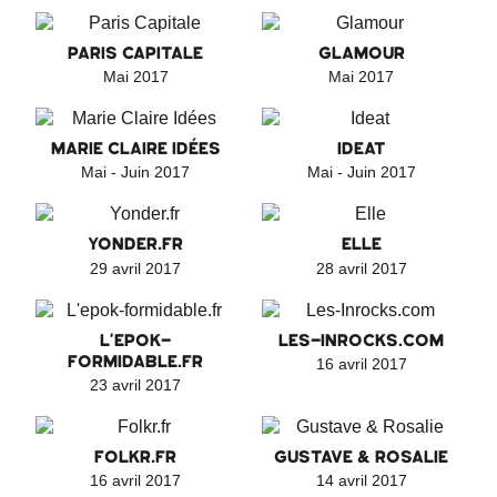
PARIS CAPITALE
GLAMOUR
Mai 2017
Mai 2017
MARIE CLAIRE IDÉES
IDEAT
Mai - Juin 2017
Mai - Juin 2017
YONDER.FR
ELLE
29 avril 2017
28 avril 2017
L'EPOK-
LES-INROCKS.COM
FORMIDABLE.FR
16 avril 2017
23 avril 2017
FOLKR.FR
GUSTAVE & ROSALIE
16 avril 2017
14 avril 2017