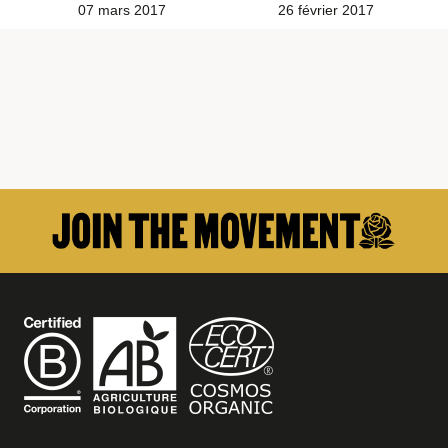
07 mars 2017
26 février 2017