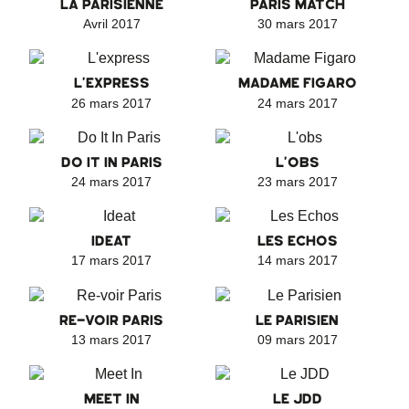
LA PARISIENNE
PARIS MATCH
Avril 2017
30 mars 2017
L'EXPRESS
MADAME FIGARO
26 mars 2017
24 mars 2017
DO IT IN PARIS
L'OBS
24 mars 2017
23 mars 2017
IDEAT
LES ECHOS
17 mars 2017
14 mars 2017
RE-VOIR PARIS
LE PARISIEN
13 mars 2017
09 mars 2017
MEET IN
LE JDD