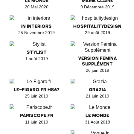
LE MONDE
MARIE CLAIRE
20 Mai 2020
9 Décembre 2019
IN INTERIORS
HOSPITALITYDESIGN
25 Novembre 2019
29 août 2019
STYLIST
VERSION FEMINA
1 août 2019
SUPPLÉMENT
26 juin 2019
LE-FIGARO.FR HS67
GRAZIA
25 juin 2019
21 juin 2019
PARISCOPE.FR
LE MONDE
11 juin 2019
31 Août 2018