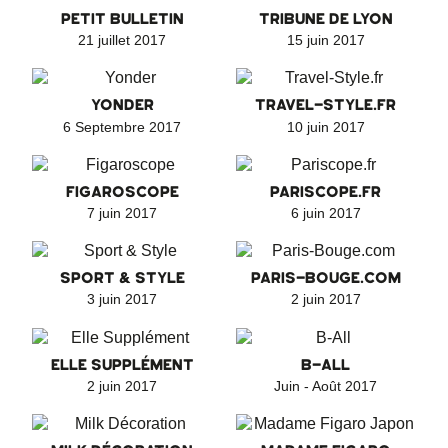
PETIT BULLETIN
TRIBUNE DE LYON
21 juillet 2017
15 juin 2017
YONDER
TRAVEL-STYLE.FR
6 Septembre 2017
10 juin 2017
FIGAROSCOPE
PARISCOPE.FR
7 juin 2017
6 juin 2017
SPORT & STYLE
PARIS-BOUGE.COM
3 juin 2017
2 juin 2017
ELLE SUPPLÉMENT
B-ALL
2 juin 2017
Juin - Août 2017