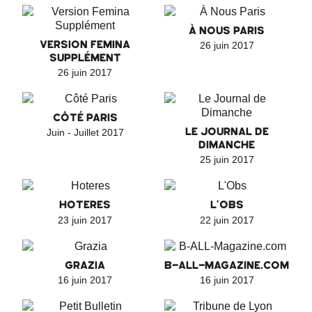
À NOUS PARIS
VERSION FEMINA
26 juin 2017
SUPPLÉMENT
26 juin 2017
CÔTÉ PARIS
LE JOURNAL DE
Juin - Juillet 2017
DIMANCHE
25 juin 2017
HOTERES
L'OBS
23 juin 2017
22 juin 2017
GRAZIA
B-ALL-MAGAZINE.COM
16 juin 2017
16 juin 2017