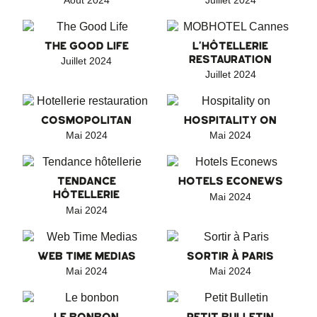
Août 2024
Juillet 2024
THE GOOD LIFE
L'HÔTELLERIE
RESTAURATION
Juillet 2024
Juillet 2024
COSMOPOLITAN
HOSPITALITY ON
Mai 2024
Mai 2024
TENDANCE
HOTELS ECONEWS
HÔTELLERIE
Mai 2024
Mai 2024
WEB TIME MEDIAS
SORTIR À PARIS
Mai 2024
Mai 2024