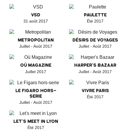
VSD
PAULETTE
31 août 2017
Été 2017
METROPOLITAN
DÉSIRS DE VOYAGES
Juillet - Août 2017
Juillet - Août 2017
OÙ MAGAZINE
HARPER'S BAZAAR
Juillet 2017
Juillet - Août 2017
LE FIGARO HORS-
VIVRE PARIS
SERIE
Été 2017
Juillet - Août 2017
LET'S MEET IN LYON
Été 2017