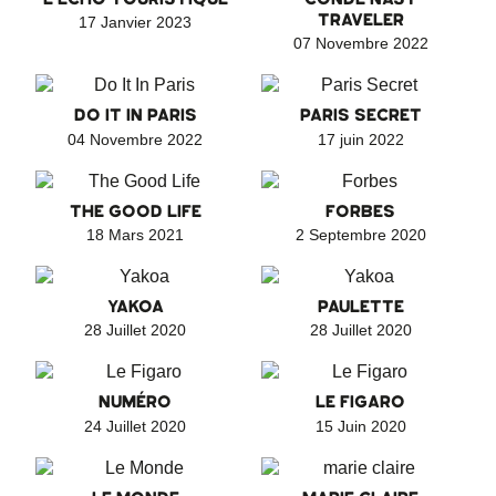
TRAVELER
17 Janvier 2023
07 Novembre 2022
DO IT IN PARIS
PARIS SECRET
04 Novembre 2022
17 juin 2022
THE GOOD LIFE
FORBES
18 Mars 2021
2 Septembre 2020
YAKOA
PAULETTE
28 Juillet 2020
28 Juillet 2020
NUMÉRO
LE FIGARO
24 Juillet 2020
15 Juin 2020