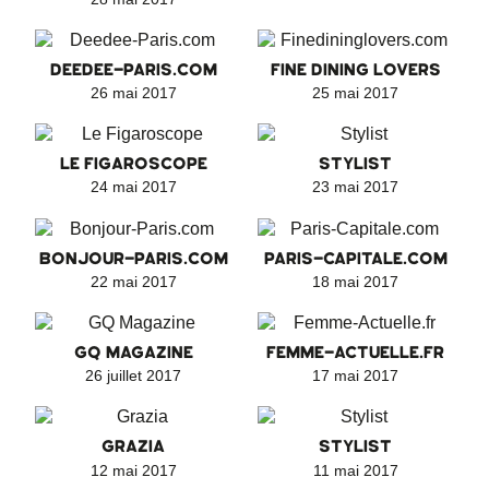
DEEDEE-PARIS.COM
FINE DINING LOVERS
26 mai 2017
25 mai 2017
LE FIGAROSCOPE
STYLIST
24 mai 2017
23 mai 2017
BONJOUR-PARIS.COM
PARIS-CAPITALE.COM
22 mai 2017
18 mai 2017
GQ MAGAZINE
FEMME-ACTUELLE.FR
26 juillet 2017
17 mai 2017
GRAZIA
STYLIST
12 mai 2017
11 mai 2017