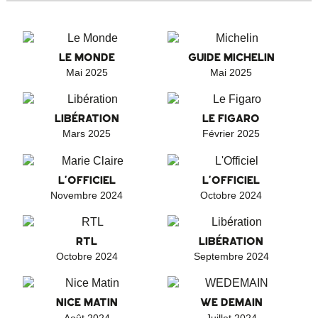
LE MONDE
GUIDE MICHELIN
Mai 2025
Mai 2025
LIBÉRATION
LE FIGARO
Mars 2025
Février 2025
L'OFFICIEL
L'OFFICIEL
Novembre 2024
Octobre 2024
RTL
LIBÉRATION
Octobre 2024
Septembre 2024
NICE MATIN
WE DEMAIN