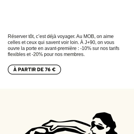
Réserver tôt, c’est déjà voyager. Au MOB, on aime
celles et ceux qui savent voir loin. À J+90, on vous
ouvre la porte en avant-première : -10% sur nos tarifs
flexibles et -20% pour nos membres.
À PARTIR DE
76 €