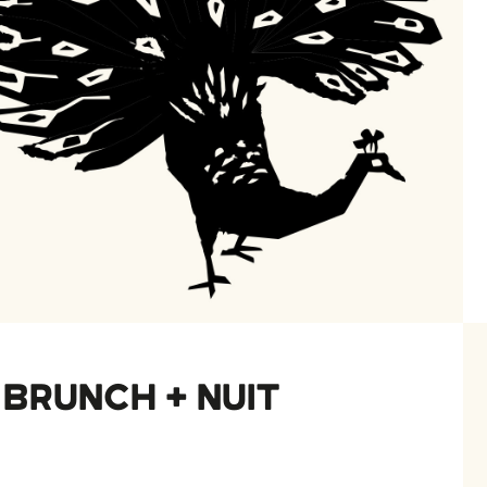
BRUNCH + NUIT