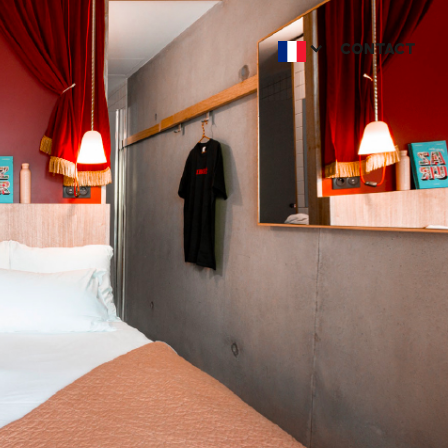
CONTACT