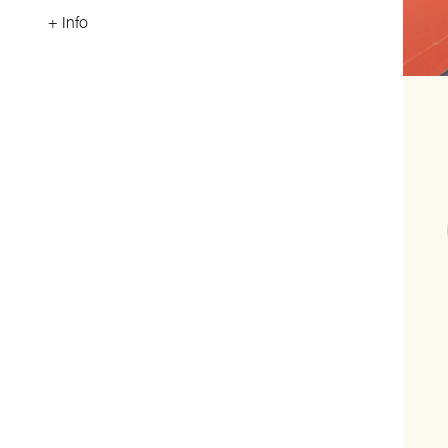
+ Info