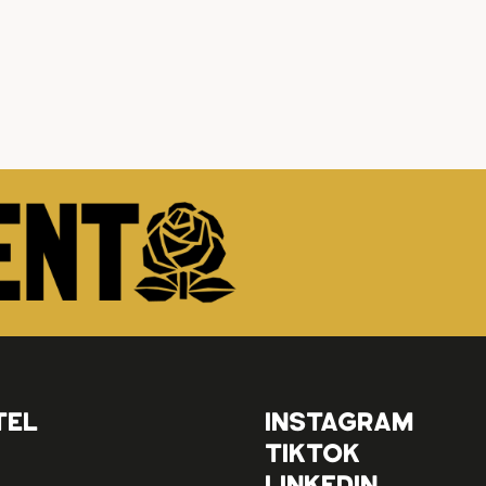
TEL
INSTAGRAM
TIKTOK
LINKEDIN