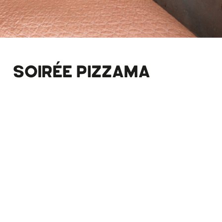
SOIRÉE PIZZAMA