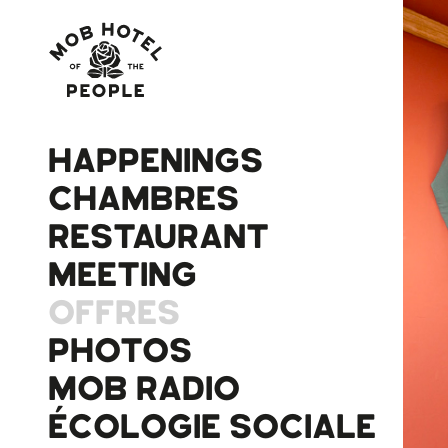
HAPPENINGS
CHAMBRES
RESTAURANT
MEETING
OFFRES
PHOTOS
MOB RADIO
ÉCOLOGIE SOCIALE