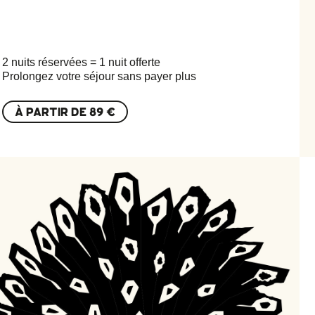
2 nuits réservées = 1 nuit offerte
Prolongez votre séjour sans payer plus
À PARTIR DE
89 €