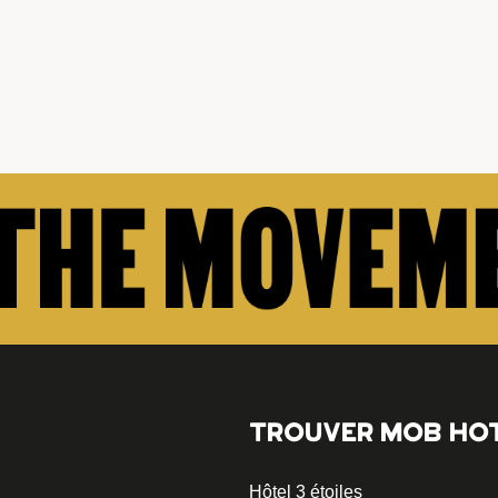
TROUVER MOB HO
Hôtel 3 étoiles