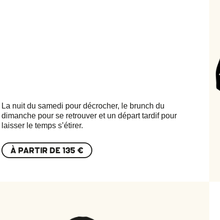
La nuit du samedi pour décrocher, le brunch du
dimanche pour se retrouver et un départ tardif pour
laisser le temps s’étirer.
À PARTIR DE
135 €