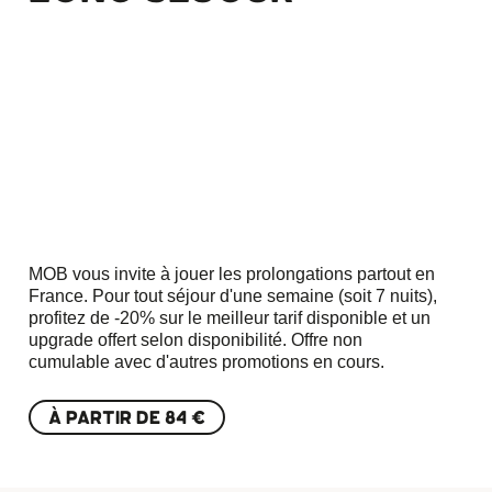
MOB vous invite à jouer les prolongations partout en
France. Pour tout séjour d'une semaine (soit 7 nuits),
profitez de -20% sur le meilleur tarif disponible et un
upgrade offert selon disponibilité. Offre non
cumulable avec d'autres promotions en cours.
À PARTIR DE
84 €