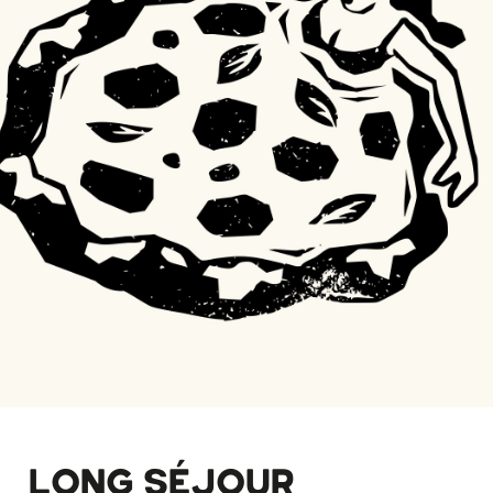
LONG SÉJOUR