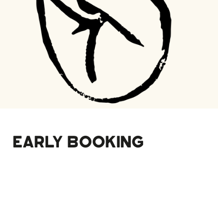
EARLY BOOKING