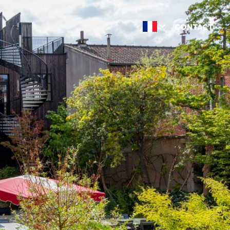
CONTACT