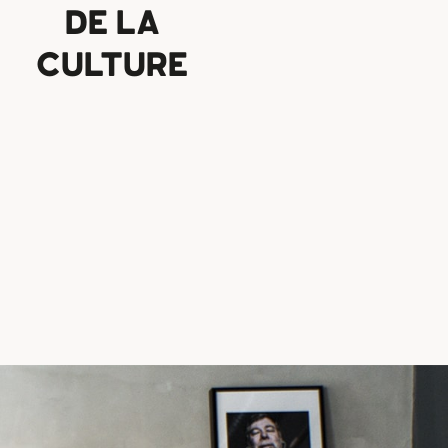
DE LA
CULTURE