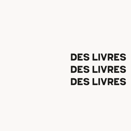
DES LIVRES
DES LIVRES
DES LIVRES