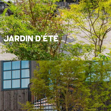
CHAMBRES
COLORÉES