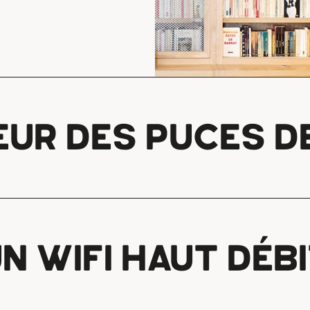
EUR DES PUCES DE
N WIFI HAUT DÉB