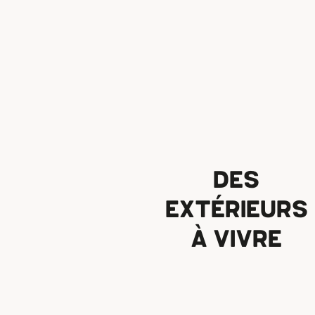
DES
EXTÉRIEURS
À VIVRE