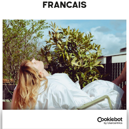
FRANCAIS