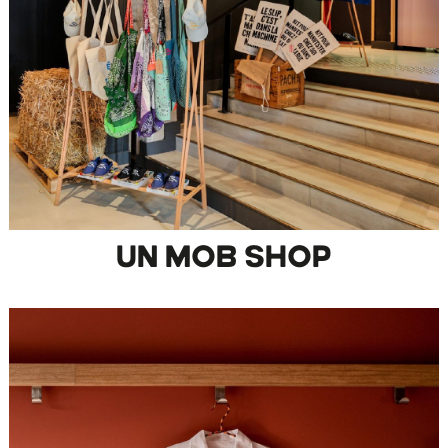
UN MOB SHOP