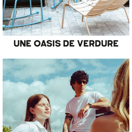
UNE OASIS DE VERDURE