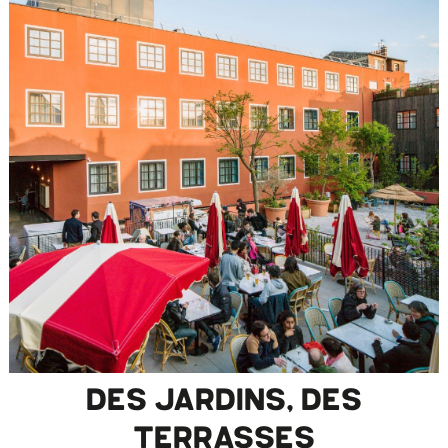
DES JARDINS, DES
TERRASSES