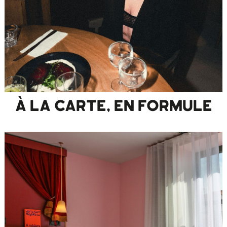
À LA CARTE, EN FORMULE