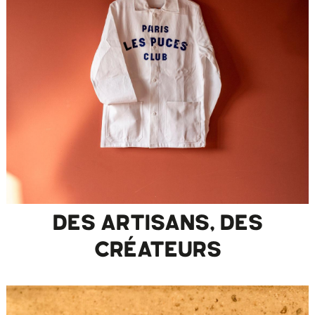
DES ARTISANS, DES
CRÉATEURS