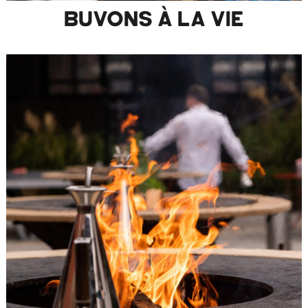
BUVONS À LA VIE