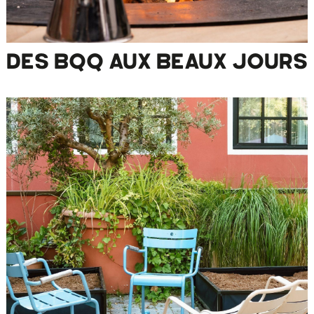
DES BQQ AUX BEAUX JOURS