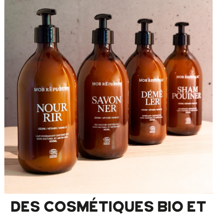
DES COSMÉTIQUES BIO ET