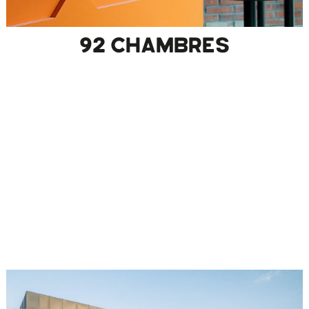
92 CHAMBRES