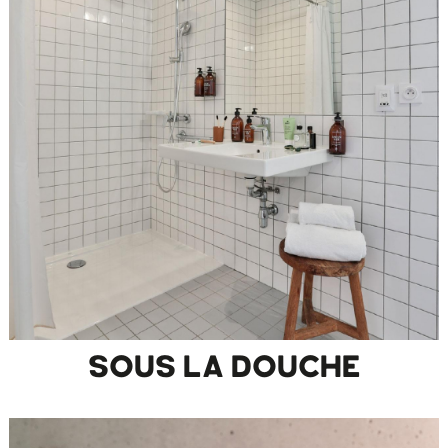
SOUS LA DOUCHE