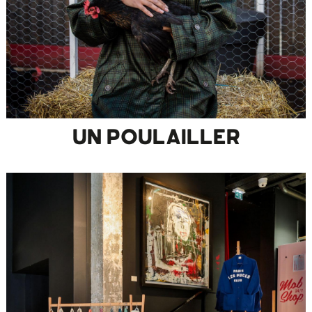
UN POULAILLER