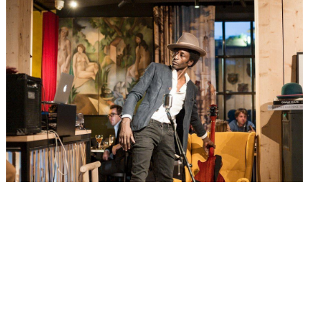
DES HAPPENINGS