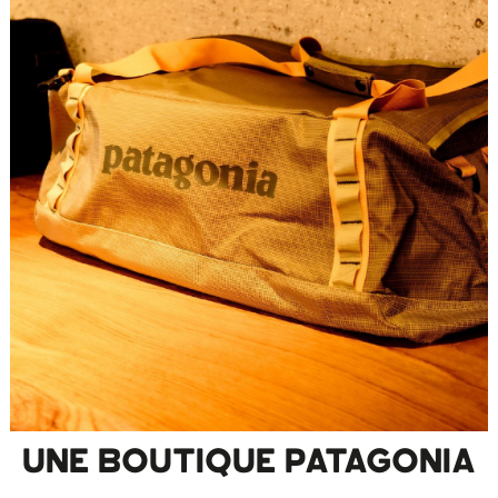
UNE BOUTIQUE PATAGONIA