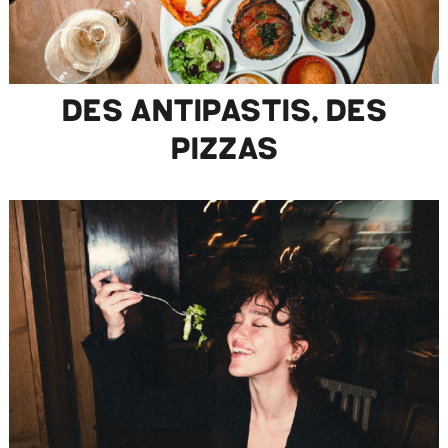
DES ANTIPASTIS, DES
PIZZAS