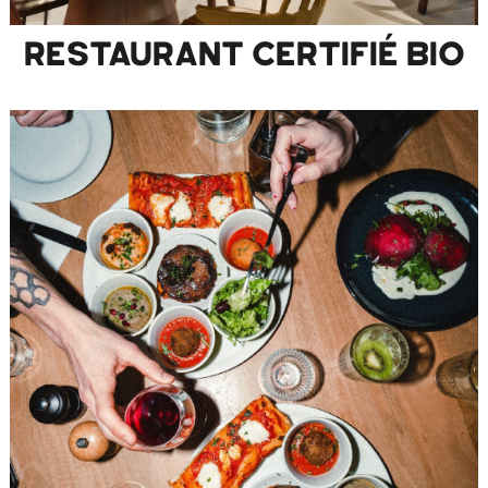
RESTAURANT CERTIFIÉ BIO