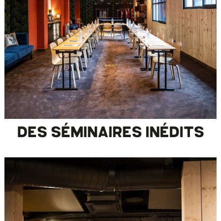
DES SÉMINAIRES INÉDITS