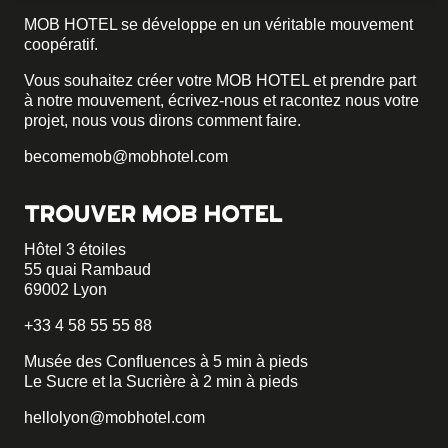
MOB HOTEL se développe en un véritable mouvement
coopératif.
Vous souhaitez créer votre MOB HOTEL et prendre part
à notre mouvement,
écrivez-nous et racontez nous votre
projet, nous vous dirons comment faire.
becomemob@mobhotel.com
TROUVER MOB HOTEL
Hôtel 3 étoiles
55 quai Rambaud
69002 Lyon
+33 4 58 55 55 88
Musée des Confluences à 5 min à pieds
Le Sucre et la Sucrière à 2 min à pieds
hellolyon@mobhotel.com