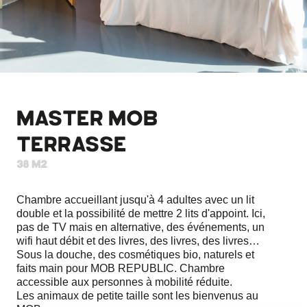
MASTER MOB
TERRASSE
38 m2
Chambre accueillant jusqu'à 4 adultes avec un lit
double et la possibilité de mettre 2 lits d'appoint. Ici,
pas de TV mais en alternative, des événements, un
wifi haut débit et des livres, des livres, des livres…
Sous la douche, des cosmétiques bio, naturels et
faits main pour MOB REPUBLIC. Chambre
accessible aux personnes à mobilité réduite.
Les animaux de petite taille sont les bienvenus au