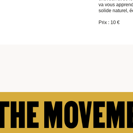
va vous apprend
solide naturel, 
Prix : 10 €