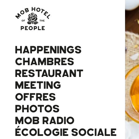
HAPPENINGS
CHAMBRES
RESTAURANT
MEETING
OFFRES
PHOTOS
MOB RADIO
ÉCOLOGIE SOCIALE