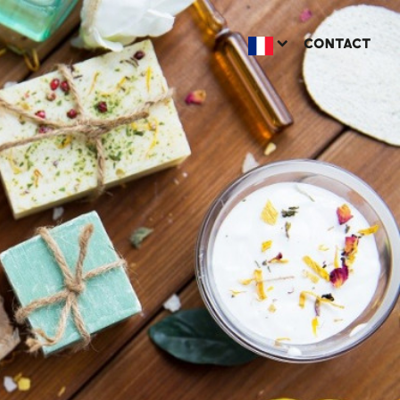
CONTACT