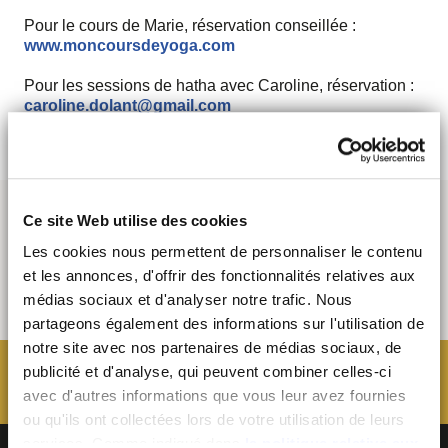
Pour le cours de Marie, réservation conseillée :
www.moncoursdeyoga.com
Pour les sessions de hatha avec Caroline, réservation :
caroline.dolant@gmail.com
Ce site Web utilise des cookies
Les cookies nous permettent de personnaliser le contenu
et les annonces, d'offrir des fonctionnalités relatives aux
médias sociaux et d'analyser notre trafic. Nous
partageons également des informations sur l'utilisation de
notre site avec nos partenaires de médias sociaux, de
publicité et d'analyse, qui peuvent combiner celles-ci
avec d'autres informations que vous leur avez fournies
ou qu'ils ont collectées lors de votre utilisation de leurs
services. Comme indiqué dans
la politique relative aux