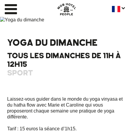
YOGA DU DIMANCHE
TOUS LES DIMANCHES DE 11H À
12H15
SPORT
Laissez-vous guider dans le monde du yoga vinyasa et
du hatha flow avec Marie et Caroline qui vous
proposeront chaque semaine une pratique de yoga
différente.
Tarif : 15 euros la séance d’1h15.