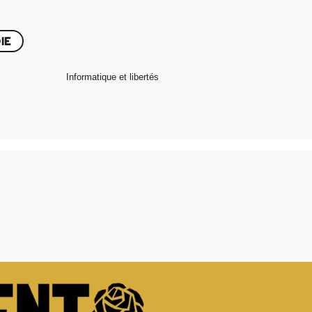
IE
Informatique et libertés