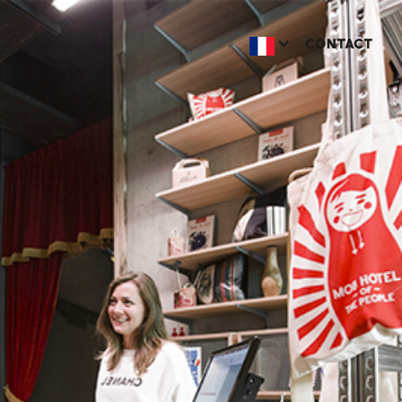
CONTACT