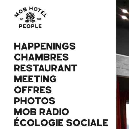
HAPPENINGS
CHAMBRES
RESTAURANT
MEETING
OFFRES
PHOTOS
MOB RADIO
ÉCOLOGIE SOCIALE