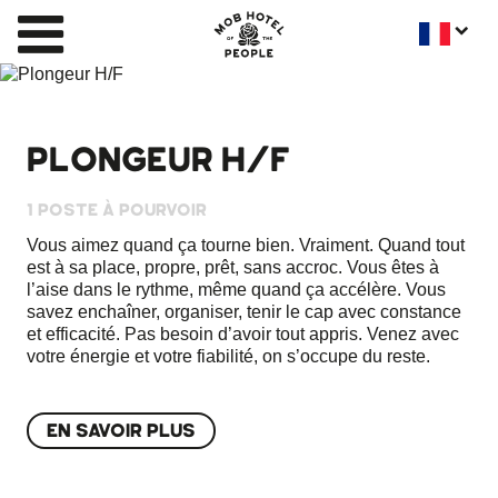
PLONGEUR H/F
1 POSTE À POURVOIR
Vous aimez quand ça tourne bien. Vraiment. Quand tout
est à sa place, propre, prêt, sans accroc. Vous êtes à
l’aise dans le rythme, même quand ça accélère. Vous
savez enchaîner, organiser, tenir le cap avec constance
et efficacité. Pas besoin d’avoir tout appris. Venez avec
votre énergie et votre fiabilité, on s’occupe du reste.
EN SAVOIR PLUS