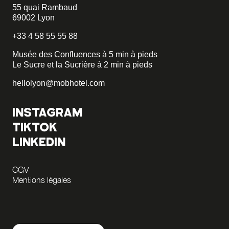
55 quai Rambaud
69002 Lyon
+33 4 58 55 55 88
Musée des Confluences à 5 min à pieds
Le Sucre et la Sucrière à 2 min à pieds
hellolyon@mobhotel.com
INSTAGRAM
TIKTOK
LINKEDIN
CGV
Mentions légales