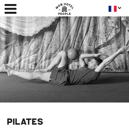
PILATES