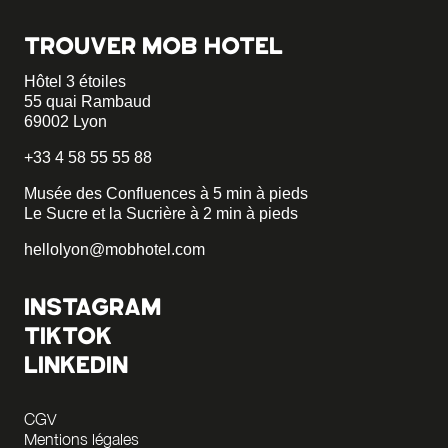
TROUVER MOB HOTEL
Hôtel 3 étoiles
55 quai Rambaud
69002 Lyon
+33 4 58 55 55 88
Musée des Confluences à 5 min à pieds
Le Sucre et la Sucrière à 2 min à pieds
hellolyon@mobhotel.com
INSTAGRAM
TIKTOK
LINKEDIN
CGV
Mentions légales