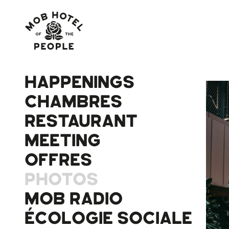
HAPPENINGS
CHAMBRES
RESTAURANT
MEETING
OFFRES
PHOTOS
MOB RADIO
ÉCOLOGIE SOCIALE