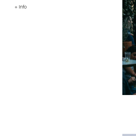
+ Info