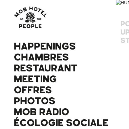
P
U
S
HAPPENINGS
CHAMBRES
RESTAURANT
MEETING
OFFRES
PHOTOS
MOB RADIO
ÉCOLOGIE SOCIALE