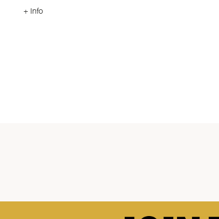
+ Info