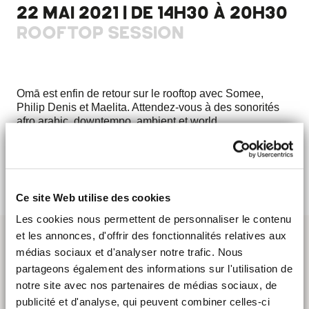
22 MAI 2021 | DE 14H30 À 20H30
ROOFTOP SESSION
Omā est enfin de retour sur le rooftop avec Somee,
Philip Denis et Maelita. Attendez-vous à des sonorités
afro arabic, downtempo, ambient et world.
PRÉSENT !
Ce site Web utilise des cookies
Les cookies nous permettent de personnaliser le contenu
et les annonces, d'offrir des fonctionnalités relatives aux
médias sociaux et d'analyser notre trafic. Nous
partageons également des informations sur l'utilisation de
notre site avec nos partenaires de médias sociaux, de
publicité et d'analyse, qui peuvent combiner celles-ci