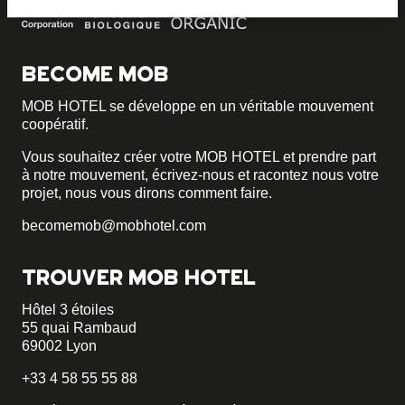
BECOME MOB
MOB HOTEL se développe en un véritable mouvement
coopératif.
Vous souhaitez créer votre MOB HOTEL et prendre part
à notre mouvement,
écrivez-nous et racontez nous votre
projet, nous vous dirons comment faire.
becomemob@mobhotel.com
TROUVER MOB HOTEL
Hôtel 3 étoiles
55 quai Rambaud
69002 Lyon
+33 4 58 55 55 88