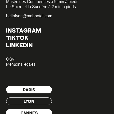
Musée des Confluences à 5 min à pieds
Le Sucre et la Sucrière à 2 min à pieds
hellolyon@mobhotel.com
INSTAGRAM
TIKTOK
LINKEDIN
CGV
Mentions légales
PARIS
LYON
CANNES