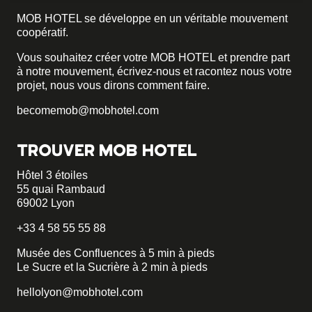
MOB HOTEL se développe en un véritable mouvement
coopératif.
Vous souhaitez créer votre MOB HOTEL et prendre part
à notre mouvement,
écrivez-nous et racontez nous votre
projet, nous vous dirons comment faire.
becomemob@mobhotel.com
TROUVER MOB HOTEL
Hôtel 3 étoiles
55 quai Rambaud
69002 Lyon
+33 4 58 55 55 88
Musée des Confluences à 5 min à pieds
Le Sucre et la Sucrière à 2 min à pieds
hellolyon@mobhotel.com