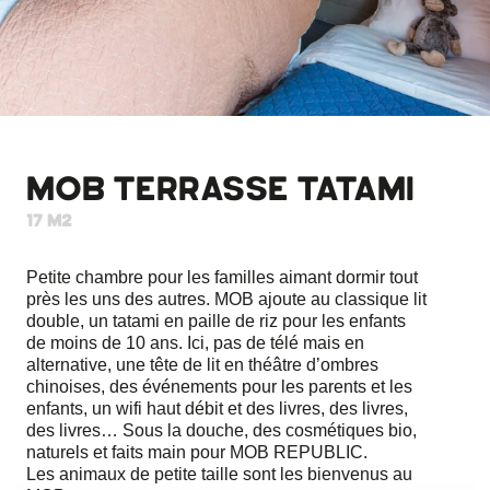
MOB TERRASSE TATAMI
17 m2
Petite chambre pour les familles aimant dormir tout
près les uns des autres. MOB ajoute au classique lit
double, un tatami en paille de riz pour les enfants
de moins de 10 ans. Ici, pas de télé mais en
alternative, une tête de lit en théâtre d’ombres
chinoises, des événements pour les parents et les
enfants, un wifi haut débit et des livres, des livres,
des livres… Sous la douche, des cosmétiques bio,
naturels et faits main pour MOB REPUBLIC.
Les animaux de petite taille sont les bienvenus au