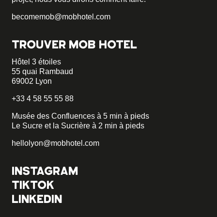
becomemob@mobhotel.com
TROUVER MOB HOTEL
Hôtel 3 étoiles
55 quai Rambaud
69002 Lyon
+33 4 58 55 55 88
Musée des Confluences à 5 min à pieds
Le Sucre et la Sucrière à 2 min à pieds
hellolyon@mobhotel.com
INSTAGRAM
TIKTOK
LINKEDIN