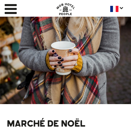
MARCHÉ DE NOËL