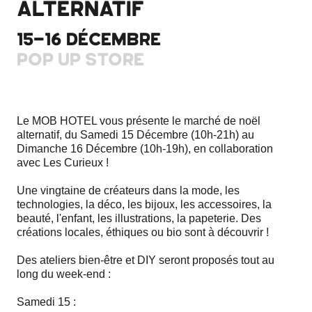
ALTERNATIF
15-16 DÉCEMBRE
POP UP STORE
Le MOB HOTEL vous présente le marché de noël
alternatif, du Samedi 15 Décembre (10h-21h) au
Dimanche 16 Décembre (10h-19h), en collaboration
avec Les Curieux !
Une vingtaine de créateurs dans la mode, les
technologies, la déco, les bijoux, les accessoires, la
beauté, l'enfant, les illustrations, la papeterie. Des
créations locales, éthiques ou bio sont à découvrir !
Des ateliers bien-être et DIY seront proposés tout au
long du week-end :
Samedi 15 :