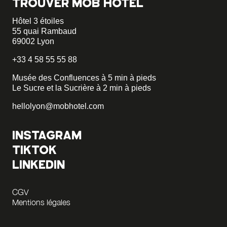
TROUVER MOB HOTEL
Hôtel 3 étoiles
55 quai Rambaud
69002 Lyon
+33 4 58 55 55 88
Musée des Confluences à 5 min à pieds
Le Sucre et la Sucrière à 2 min à pieds
hellolyon@mobhotel.com
INSTAGRAM
TIKTOK
LINKEDIN
CGV
Mentions légales