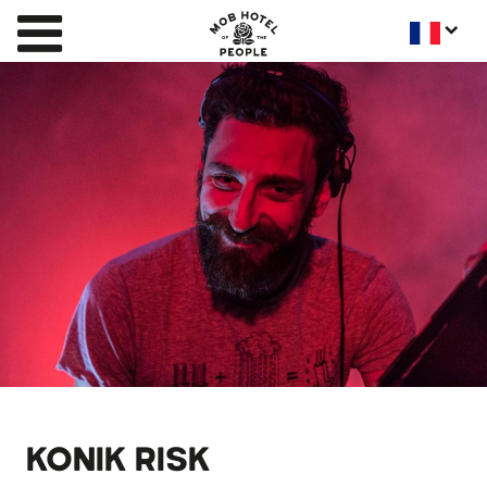
KONIK RISK