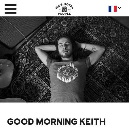
GOOD MORNING KEITH