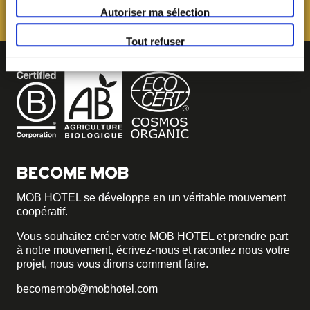
Autoriser ma sélection
Tout refuser
BECOME MOB
MOB HOTEL se développe en un véritable mouvement
coopératif.
Vous souhaitez créer votre MOB HOTEL et prendre part
à notre mouvement,
écrivez-nous et racontez nous votre
projet, nous vous dirons comment faire.
becomemob@mobhotel.com