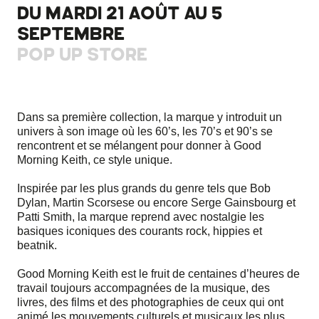
DU MARDI 21 AOÛT AU 5
SEPTEMBRE
POP UP STORE
Dans sa première collection, la marque y introduit un
univers à son image où les 60’s, les 70’s et 90’s se
rencontrent et se mélangent pour donner à Good
Morning Keith, ce style unique.
Inspirée par les plus grands du genre tels que Bob
Dylan, Martin Scorsese ou encore Serge Gainsbourg et
Patti Smith, la marque reprend avec nostalgie les
basiques iconiques des courants rock, hippies et
beatnik.
Good Morning Keith est le fruit de centaines d’heures de
travail toujours accompagnées de la musique, des
livres, des films et des photographies de ceux qui ont
animé les mouvements culturels et musicaux les plus