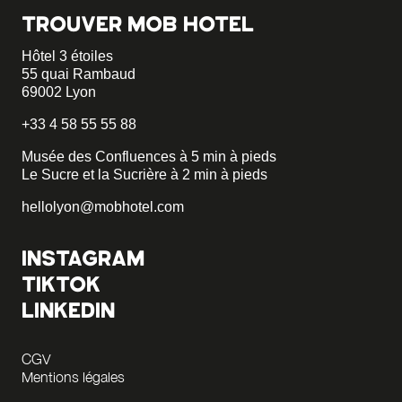
TROUVER MOB HOTEL
Hôtel 3 étoiles
55 quai Rambaud
69002 Lyon
+33 4 58 55 55 88
Musée des Confluences à 5 min à pieds
Le Sucre et la Sucrière à 2 min à pieds
hellolyon@mobhotel.com
INSTAGRAM
TIKTOK
LINKEDIN
CGV
Mentions légales