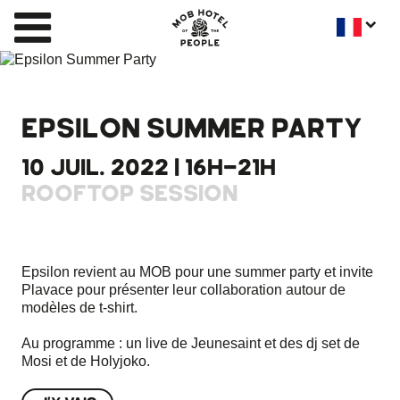
EPSILON SUMMER PARTY
10 JUIL. 2022 | 16H-21H
ROOFTOP SESSION
Epsilon revient au MOB pour une summer party et invite
Plavace pour présenter leur collaboration autour de
modèles de t-shirt.
Au programme : un live de Jeunesaint et des dj set de
Mosi et de Holyjoko.