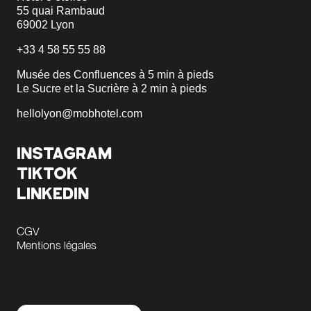
55 quai Rambaud
69002 Lyon
+33 4 58 55 55 88
Musée des Confluences à 5 min à pieds
Le Sucre et la Sucrière à 2 min à pieds
hellolyon@mobhotel.com
INSTAGRAM
TIKTOK
LINKEDIN
CGV
Mentions légales