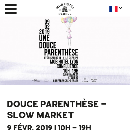
DOUCE PARENTHÈSE -
SLOW MARKET
9 FÉVR. 2019 | 10H - 19H