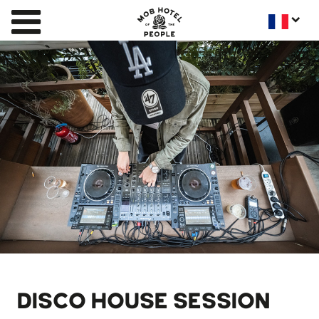
DISCO HOUSE SESSION