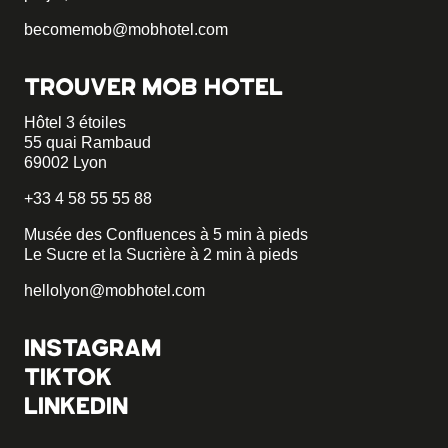
becomemob@mobhotel.com
TROUVER MOB HOTEL
Hôtel 3 étoiles
55 quai Rambaud
69002 Lyon
+33 4 58 55 55 88
Musée des Confluences à 5 min à pieds
Le Sucre et la Sucrière à 2 min à pieds
hellolyon@mobhotel.com
INSTAGRAM
TIKTOK
LINKEDIN