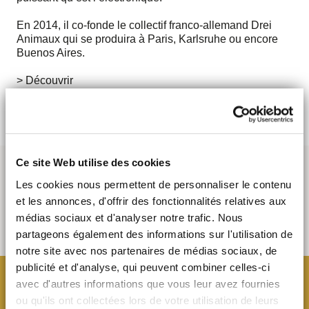
En 2014, il co-fonde le collectif franco-allemand Drei
Animaux qui se produira à Paris, Karlsruhe ou encore
Buenos Aires.
> Découvrir
Ce site Web utilise des cookies
Les cookies nous permettent de personnaliser le contenu
et les annonces, d'offrir des fonctionnalités relatives aux
médias sociaux et d'analyser notre trafic. Nous
partageons également des informations sur l'utilisation de
notre site avec nos partenaires de médias sociaux, de
publicité et d'analyse, qui peuvent combiner celles-ci
avec d'autres informations que vous leur avez fournies
ou qu'ils ont collectées lors de votre utilisation de leurs