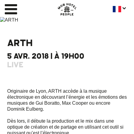
ARTH
5 AVR. 2018 | À 19H00
LIVE
Originaire de Lyon, ARTH accède à la musique
électronique en découvrant l’énergie et les émotions des
musiques de Gui Boratto, Max Cooper ou encore
Dominik Eulberg.
Dès lors, il débute la production et le mix dans une
optique de création et de partage en utilisant cet outil si
puissant qu’est l’électronique.