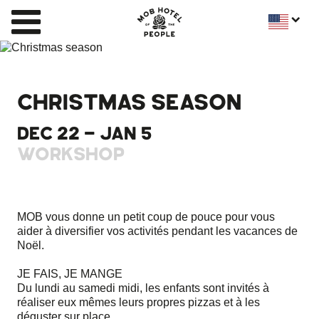
CHRISTMAS SEASON
DEC 22 - JAN 5
WORKSHOP
MOB vous donne un petit coup de pouce pour vous
aider à diversifier vos activités pendant les vacances de
Noël.
JE FAIS, JE MANGE
Du lundi au samedi midi, les enfants sont invités à
réaliser eux mêmes leurs propres pizzas et à les
déguster sur place.