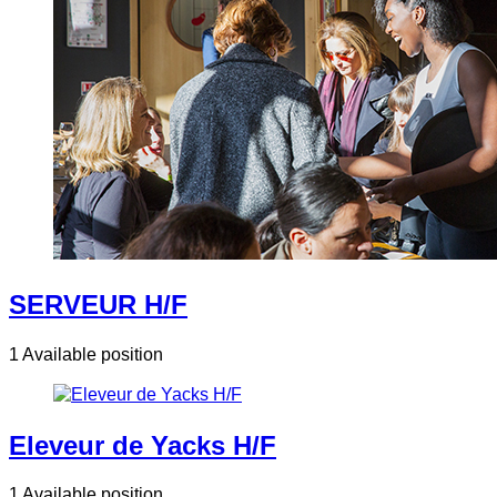
SERVEUR H/F
1 Available position
Eleveur de Yacks H/F
1 Available position