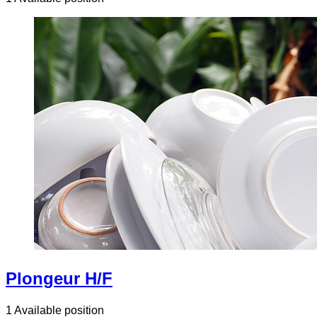
Plongeur H/F
1 Available position