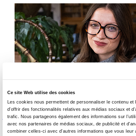
Ce site Web utilise des cookies
Les cookies nous permettent de personnaliser le contenu et
d'offrir des fonctionnalités relatives aux médias sociaux et d
Stagiaires
trafic. Nous partageons également des informations sur l'utili
avec nos partenaires de médias sociaux, de publicité et d'an
1 Available position
combiner celles-ci avec d'autres informations que vous leur 