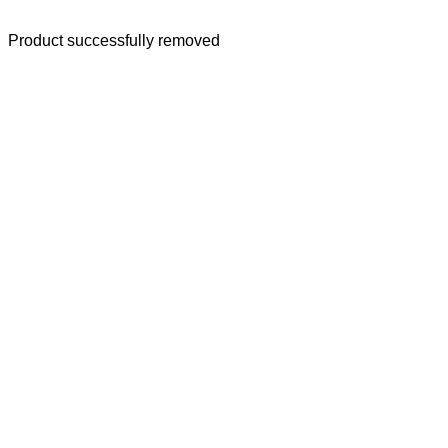
Product successfully removed