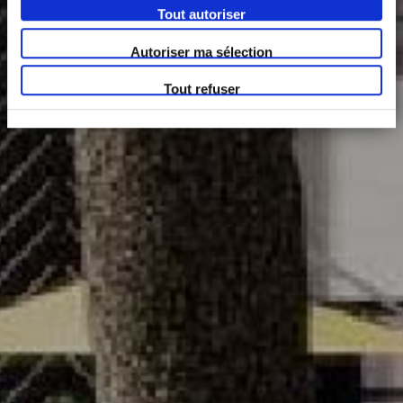
Tout autoriser
Autoriser ma sélection
Tout refuser