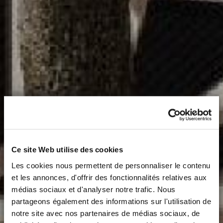
Ce site Web utilise des cookies
Les cookies nous permettent de personnaliser le contenu
et les annonces, d'offrir des fonctionnalités relatives aux
médias sociaux et d'analyser notre trafic. Nous
partageons également des informations sur l'utilisation de
notre site avec nos partenaires de médias sociaux, de