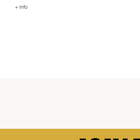
+ Info