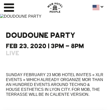
DOUDOUNE PARTY
FEB 23, 2020 | 3PM - 8PM
LIVE
SUNDAY FEBRUARY 23 MOB HOTEL INVITES « XLR
EVENTS » WHICH ALREADY ORGANIZE MOR THAN
AN HUNDRED EVENTS AROUND TECHNO &
HOUSE ESTHETICS IN LYON CITY. FOR MOB, THE
TERRASSE WILL BE IN CALIENTE VERSION.