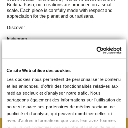
Burkina Faso, our creations are produced on a small
scale. Each piece is carefully made with respect and
appreciation for the planet and our artisans.
Discover
Instagram
18 Septembre - 1st October
Ce site Web utilise des cookies
Les cookies nous permettent de personnaliser le contenu
et les annonces, d'offrir des fonctionnalités relatives aux
médias sociaux et d'analyser notre trafic. Nous
partageons également des informations sur l'utilisation de
notre site avec nos partenaires de médias sociaux, de
publicité et d'analyse, qui peuvent combiner celles-ci
avec d'autres informations que vous leur avez fournies
ou qu'ils ont collectées lors de votre utilisation de leurs