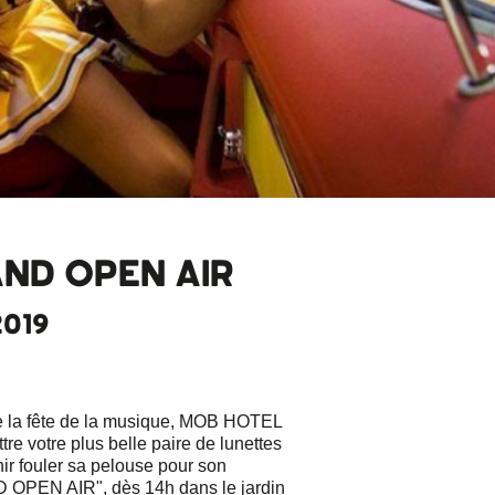
ND OPEN AIR
2019
 la fête de la musique, MOB HOTEL
tre votre plus belle paire de lunettes
nir fouler sa pelouse pour son
 OPEN AIR", dès 14h dans le jardin