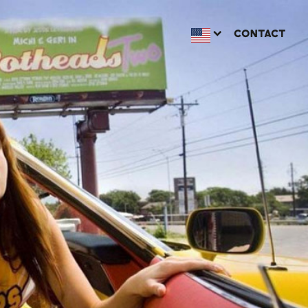
CONTACT