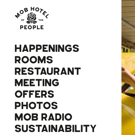
HAPPENINGS
ROOMS
RESTAURANT
MEETING
OFFERS
PHOTOS
MOB RADIO
SUSTAINABILITY