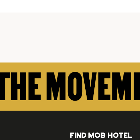
FIND MOB HOTEL