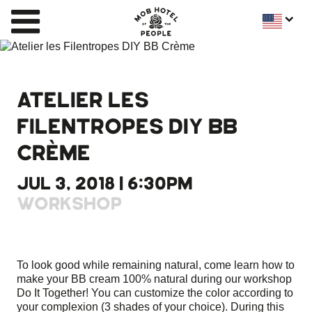
ATELIER LES
FILENTROPES DIY BB
CRÈME
JUL 3, 2018 | 6:30PM
WORKSHOP
To look good while remaining natural, come learn how to
make your BB cream 100% natural during our workshop
Do It Together! You can customize the color according to
your complexion (3 shades of your choice). During this