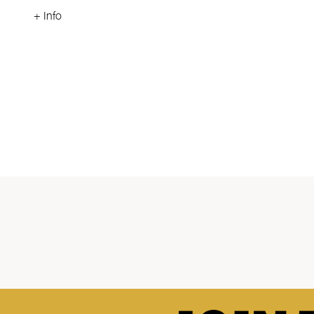
+ Info