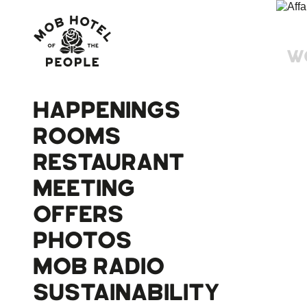
W
HAPPENINGS
ROOMS
RESTAURANT
MEETING
OFFERS
PHOTOS
MOB RADIO
SUSTAINABILITY