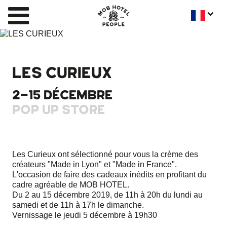
LES CURIEUX
2-15 DÉCEMBRE
POP UP STORE
Les Curieux ont sélectionné pour vous la crème des
créateurs "Made in Lyon" et "Made in France".
L'occasion de faire des cadeaux inédits en profitant du
cadre agréable de MOB HOTEL.
Du 2 au 15 décembre 2019, de 11h à 20h du lundi au
samedi et de 11h à 17h le dimanche.
Vernissage le jeudi 5 décembre à 19h30