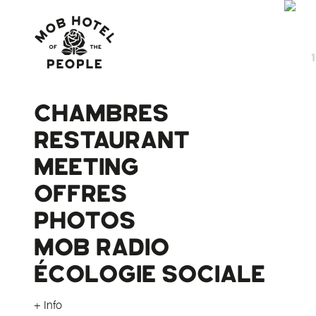
CHAMBRES
RESTAURANT
MEETING
OFFRES
PHOTOS
MOB RADIO
ÉCOLOGIE SOCIALE
+ Info