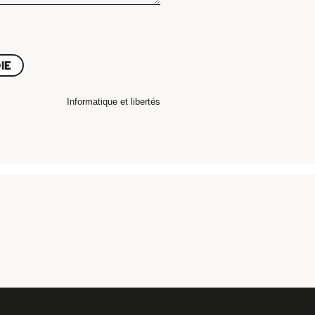
IE
Informatique et libertés