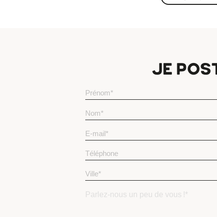
JE POST