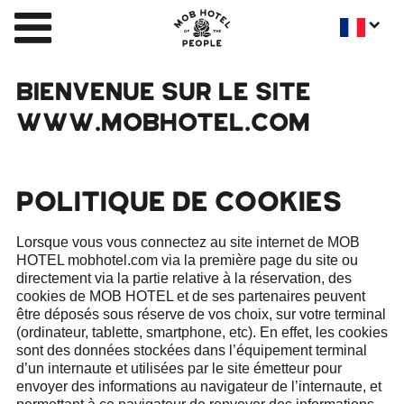
BIENVENUE SUR LE SITE
WWW.MOBHOTEL.COM
POLITIQUE DE COOKIES
Lorsque vous vous connectez au site internet de MOB
HOTEL mobhotel.com via la première page du site ou
directement via la partie relative à la réservation, des
cookies de MOB HOTEL et de ses partenaires peuvent
être déposés sous réserve de vos choix, sur votre terminal
(ordinateur, tablette, smartphone, etc). En effet, les cookies
sont des données stockées dans l’équipement terminal
d’un internaute et utilisées par le site émetteur pour
envoyer des informations au navigateur de l’internaute, et