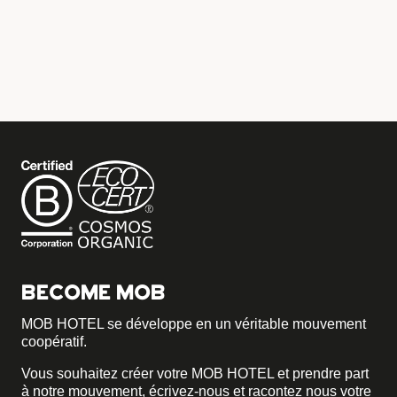
BECOME MOB
MOB HOTEL se développe en un véritable mouvement
coopératif.
Vous souhaitez créer votre MOB HOTEL et prendre part
à notre mouvement,
écrivez-nous et racontez nous votre