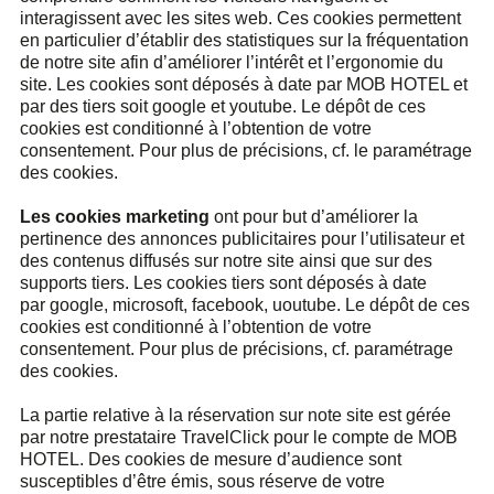
interagissent avec les sites web. Ces cookies permettent
en particulier d’établir des statistiques sur la fréquentation
de notre site afin d’améliorer l’intérêt et l’ergonomie du
site. Les cookies sont déposés à date par MOB HOTEL et
par des tiers soit google et youtube. Le dépôt de ces
cookies est conditionné à l’obtention de votre
consentement. Pour plus de précisions, cf. le paramétrage
des cookies.
Les cookies marketing
ont pour but d’améliorer la
pertinence des annonces publicitaires pour l’utilisateur et
des contenus diffusés sur notre site ainsi que sur des
supports tiers. Les cookies tiers sont déposés à date
par google, microsoft, facebook, uoutube. Le dépôt de ces
cookies est conditionné à l’obtention de votre
consentement. Pour plus de précisions, cf. paramétrage
des cookies.
La partie relative à la réservation sur note site est gérée
par notre prestataire TravelClick pour le compte de MOB
HOTEL. Des cookies de mesure d’audience sont
susceptibles d’être émis, sous réserve de votre