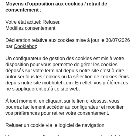
Moyens d’opposition aux cookies / retrait de
consentement :
Votre état ​​actuel: Refuser.
Modifiez consentement
Déclaration relative aux cookies mise à jour le 30/07/2026
par
Cookiebot
:
Un configurateur de gestion des cookies est mis à votre
disposition pour vous permettre de gérer les cookies
déposés sur votre terminal depuis notre site c’est-à-dire
autoriser tous les cookies ou la sélection de cookies émis
depuis notre site mobhotel.com. En effet, vos préférences
ne s'appliqueront qu’à ce site web.
À tout moment, en cliquant sur le lien ci-dessus, vous
pourrez facilement accéder au configurateur et modifier
vos préférences pour retirer votre consentement.
Refuser un cookie via le logiciel de navigation