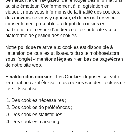
permettant à ce navigateur de renvoyer des informations
au site émetteur. Conformément à la législation en
vigueur, nous vous informons de la finalité des cookies,
des moyens de vous y opposer, et du recueil de votre
consentement préalable au dépôt de cookies en
particulier de mesure d’audience et de publicité via la
plateforme de gestion des cookies.
Notre politique relative aux cookies est disponible à
l’attention de tous les utilisateurs du site mobhotel.com
sous l’onglet « mentions légales » en bas de page/écran
de notre site web.
Finalités des cookies
: Les Cookies déposés sur votre
terminal peuvent être soit nos cookies soit des cookies de
tiers. Ils sont soit :
Des cookies nécessaires ;
Des cookies de préférénces ;
Des cookies statistiques ;
Des cookies marketing.