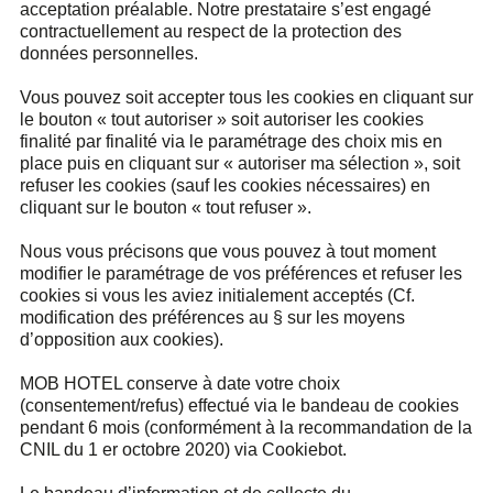
acceptation préalable. Notre prestataire s’est engagé
contractuellement au respect de la protection des
données personnelles.
Vous pouvez soit accepter tous les cookies en cliquant sur
le bouton « tout autoriser » soit autoriser les cookies
finalité par finalité via le paramétrage des choix mis en
place puis en cliquant sur « autoriser ma sélection », soit
refuser les cookies (sauf les cookies nécessaires) en
cliquant sur le bouton « tout refuser ».
Nous vous précisons que vous pouvez à tout moment
modifier le paramétrage de vos préférences et refuser les
cookies si vous les aviez initialement acceptés (Cf.
modification des préférences au § sur les moyens
d’opposition aux cookies).
MOB HOTEL conserve à date votre choix
(consentement/refus) effectué via le bandeau de cookies
pendant 6 mois (conformément à la recommandation de la
CNIL du 1 er octobre 2020) via Cookiebot.