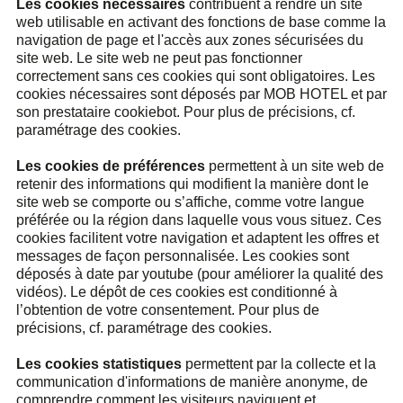
Les cookies nécessaires
contribuent à rendre un site
web utilisable en activant des fonctions de base comme la
navigation de page et l'accès aux zones sécurisées du
site web. Le site web ne peut pas fonctionner
correctement sans ces cookies qui sont obligatoires. Les
cookies nécessaires sont déposés par MOB HOTEL et par
son prestataire cookiebot. Pour plus de précisions, cf.
paramétrage des cookies.
Les cookies de préférences
permettent à un site web de
retenir des informations qui modifient la manière dont le
site web se comporte ou s’affiche, comme votre langue
préférée ou la région dans laquelle vous vous situez. Ces
cookies facilitent votre navigation et adaptent les offres et
messages de façon personnalisée. Les cookies sont
déposés à date par youtube (pour améliorer la qualité des
vidéos). Le dépôt de ces cookies est conditionné à
l’obtention de votre consentement. Pour plus de
précisions, cf. paramétrage des cookies.
Les cookies statistiques
permettent par la collecte et la
communication d'informations de manière anonyme, de
comprendre comment les visiteurs naviguent et