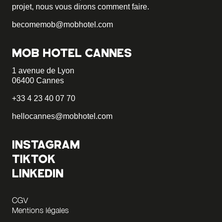
projet, nous vous dirons comment faire.
becomemob@mobhotel.com
MOB HOTEL CANNES
1 avenue de Lyon
06400 Cannes
+33 4 23 40 07 70
hellocannes@mobhotel.com
INSTAGRAM
TIKTOK
LINKEDIN
CGV
Mentions légales