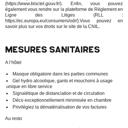
(https://www.bloctel.gouv.fr/). Enfin, vous pouvez
également vous rendre sur la plateforme de Règlement en
Ligne des Litiges (RLL :
https://ec.europa.eu/consumers/odr/).Vous pouvez en
savoir plus sur vos droits sur le site de la CNIL.
MESURES SANITAIRES
A l’hôtel
Masque obligatoire dans les parties communes
Gel hydro alcoolique, gants et mouchoirs à usage
unique en libre service
Signalétique de distanciation et de circulation
Déco exceptionnellement minimisée en chambre
Privilégiez la dématérialisation de vos factures
Au resto