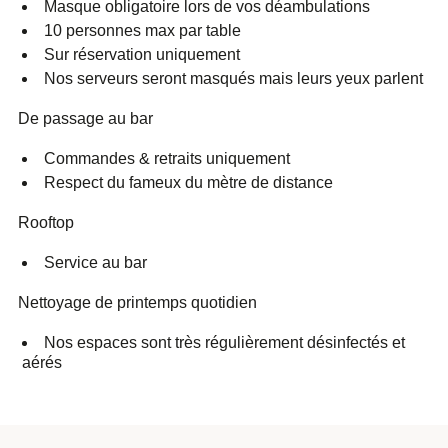
Masque obligatoire lors de vos déambulations
10 personnes max par table
Sur réservation uniquement
Nos serveurs seront masqués mais leurs yeux parlent
De passage au bar
Commandes & retraits uniquement
Respect du fameux du mètre de distance
Rooftop
Service au bar
Nettoyage de printemps quotidien
Nos espaces sont très régulièrement désinfectés et
aérés