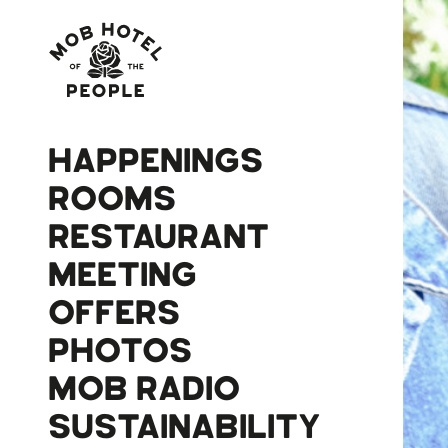
HAPPENINGS
ROOMS
RESTAURANT
MEETING
OFFERS
PHOTOS
MOB RADIO
SUSTAINABILITY