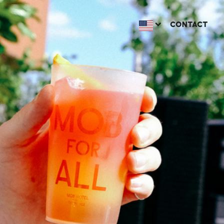
CONTACT