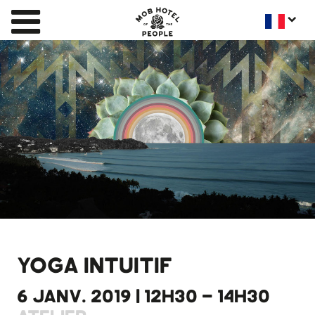
YOGA INTUITIF
6 JANV. 2019 | 12H30 - 14H30