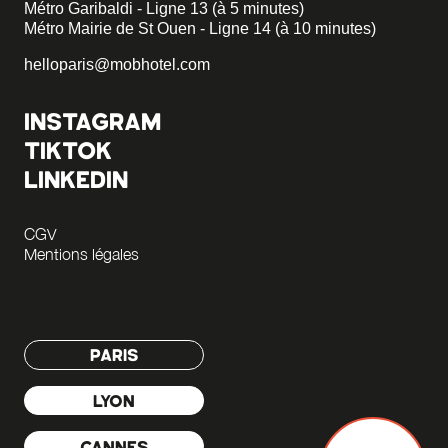
Métro Garibaldi - Ligne 13 (à 5 minutes)
Métro Mairie de St Ouen - Ligne 14 (à 10 minutes)
helloparis@mobhotel.com
INSTAGRAM
TIKTOK
LINKEDIN
CGV
Mentions légales
PARIS
LYON
CANNES