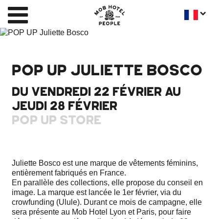
POP UP JULIETTE BOSCO
DU VENDREDI 22 FÉVRIER AU
JEUDI 28 FÉVRIER
POP UP STORE
Juliette Bosco est une marque de vêtements féminins,
entièrement fabriqués en France.
En parallèle des collections, elle propose du conseil en
image. La marque est lancée le 1er février, via du
crowfunding (Ulule). Durant ce mois de campagne, elle
sera présente au Mob Hotel Lyon et Paris, pour faire