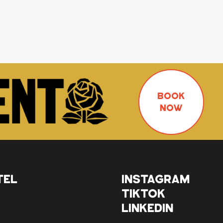
BOOK
NOW
TEL
INSTAGRAM
TIKTOK
LINKEDIN