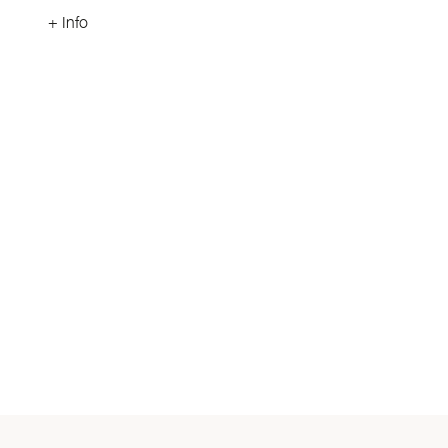
+ Info