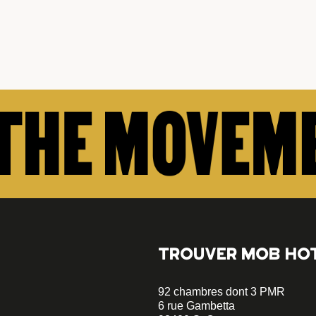
TROUVER MOB HO
92 chambres dont 3 PMR
6 rue Gambetta