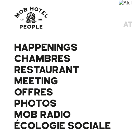
AT
HAPPENINGS
CHAMBRES
RESTAURANT
MEETING
OFFRES
PHOTOS
MOB RADIO
ÉCOLOGIE SOCIALE