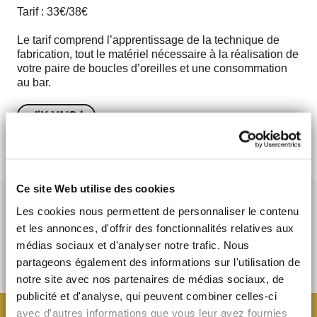
Tarif : 33€/38€
Le tarif comprend l’apprentissage de la technique de
fabrication, tout le matériel nécessaire à la réalisation de
votre paire de boucles d’oreilles et une consommation
au bar.
J'Y VAIS !
Ce site Web utilise des cookies
Les cookies nous permettent de personnaliser le contenu
et les annonces, d'offrir des fonctionnalités relatives aux
médias sociaux et d'analyser notre trafic. Nous
partageons également des informations sur l'utilisation de
notre site avec nos partenaires de médias sociaux, de
publicité et d'analyse, qui peuvent combiner celles-ci
avec d'autres informations que vous leur avez fournies