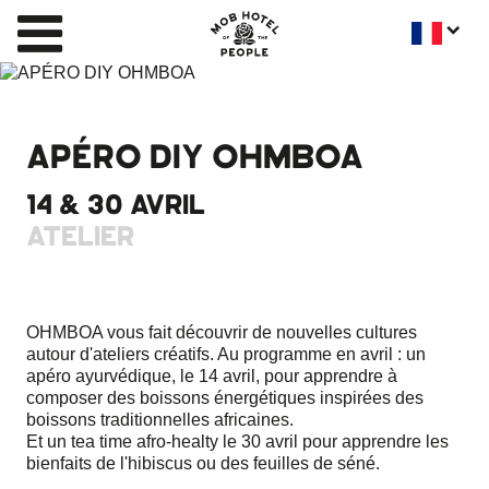
APÉRO DIY OHMBOA
14 & 30 AVRIL
ATELIER
OHMBOA vous fait découvrir de nouvelles cultures
autour d'ateliers créatifs. Au programme en avril : un
apéro ayurvédique, le 14 avril, pour apprendre à
composer des boissons énergétiques inspirées des
boissons traditionnelles africaines.
Et un tea time afro-healty le 30 avril pour apprendre les
bienfaits de l'hibiscus ou des feuilles de séné.