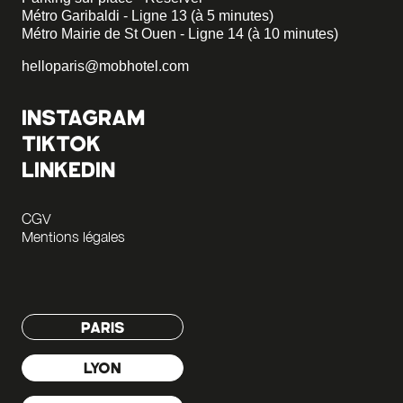
Métro Garibaldi - Ligne 13 (à 5 minutes)
Métro Mairie de St Ouen - Ligne 14 (à 10 minutes)
helloparis@mobhotel.com
INSTAGRAM
TIKTOK
LINKEDIN
CGV
Mentions légales
PARIS
LYON