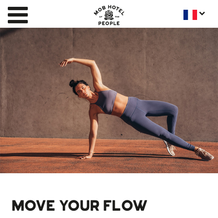
MOVE YOUR FLOW