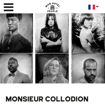
MONSIEUR COLLODION