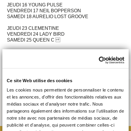
JEUDI 16 YOUNG PULSE
VENDREDI 17 NEIL BOPPERSON
SAMEDI 18 AURELIO LOST GROOVE
JEUDI 23 CLEMENTINE
VENDREDI 24 LADY BIRD
SAMEDI 25 QUEEN C
JEUDI 30 MAXENCE ROBINET
VENDREDI 31 TIN
Ce site Web utilise des cookies
Les cookies nous permettent de personnaliser le contenu
et les annonces, d'offrir des fonctionnalités relatives aux
médias sociaux et d'analyser notre trafic. Nous
partageons également des informations sur l'utilisation de
notre site avec nos partenaires de médias sociaux, de
publicité et d'analyse, qui peuvent combiner celles-ci