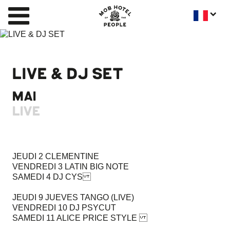
LIVE & DJ SET
MAI
LIVE
JEUDI 2 CLEMENTINE
VENDREDI 3 LATIN BIG NOTE
SAMEDI 4 DJ CYS
JEUDI 9 JUEVES TANGO (LIVE)
VENDREDI 10 DJ PSYCUT
SAMEDI 11 ALICE PRICE STYLE