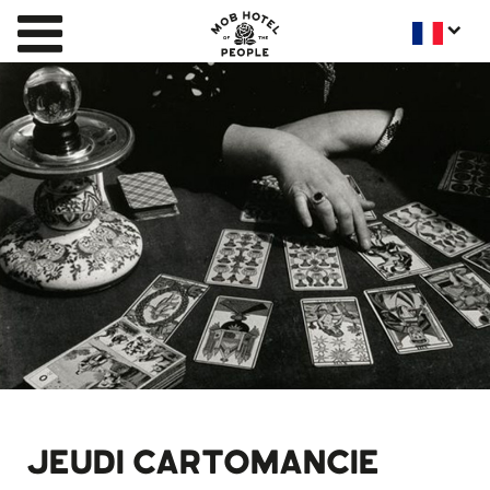
JEUDI CARTOMANCIE