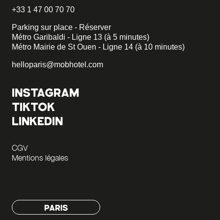
+33 1 47 00 70 70
Parking sur place - Réserver
Métro Garibaldi - Ligne 13 (à 5 minutes)
Métro Mairie de St Ouen - Ligne 14 (à 10 minutes)
helloparis@mobhotel.com
INSTAGRAM
TIKTOK
LINKEDIN
CGV
Mentions légales
PARIS