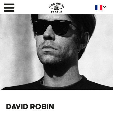
DAVID ROBIN