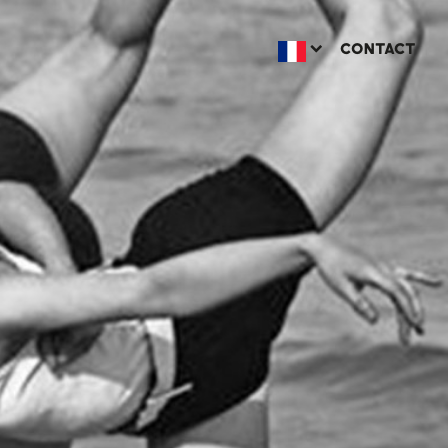
CONTACT