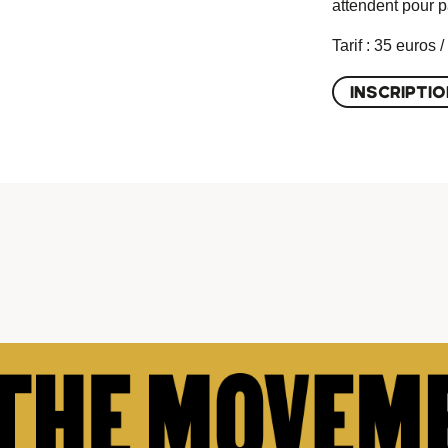
attendent pour p
Tarif : 35 euros
INSCRIPTIO