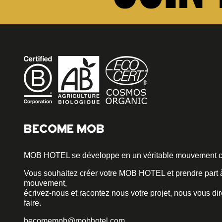
BECOME MOB
MOB HOTEL se développe en un véritable mouvement co
Vous souhaitez créer votre MOB HOTEL et prendre part 
mouvement,
écrivez-nous et racontez nous votre projet, nous vous d
faire.
becomemob@mobhotel.com