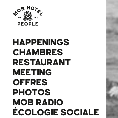
HAPPENINGS
CHAMBRES
RESTAURANT
MEETING
OFFRES
PHOTOS
MOB RADIO
ÉCOLOGIE SOCIALE