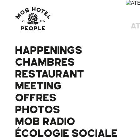
AT
HAPPENINGS
CHAMBRES
RESTAURANT
MEETING
OFFRES
PHOTOS
MOB RADIO
ÉCOLOGIE SOCIALE