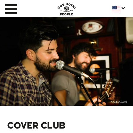
COVER CLUB