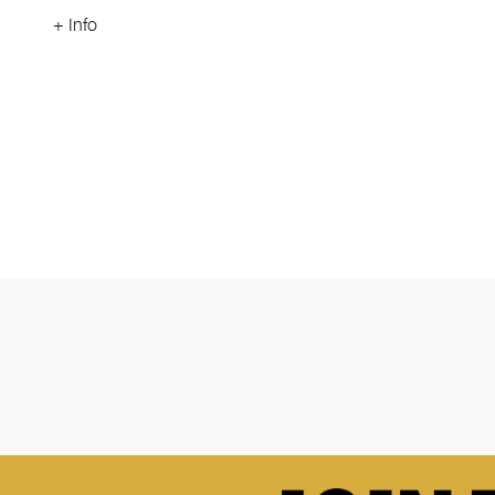
+ Info